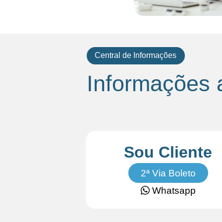
Central de Informações
Informações 
Sou Cliente
2ª Via Boleto
Whatsapp