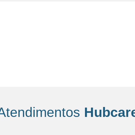
Atendimentos
Hubcar