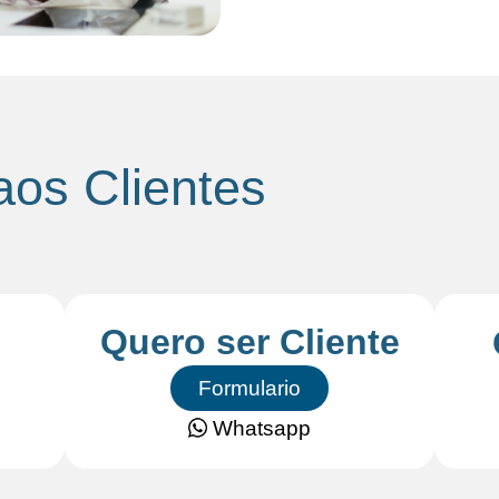
aos Clientes
Quero ser Cliente
Formulario
Whatsapp