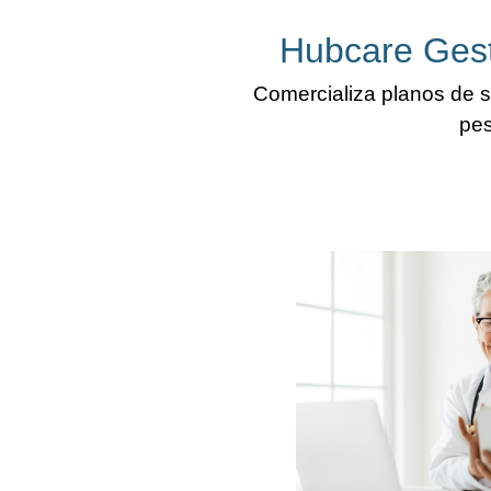
Hubcare Ges
Comercializa planos de s
pes